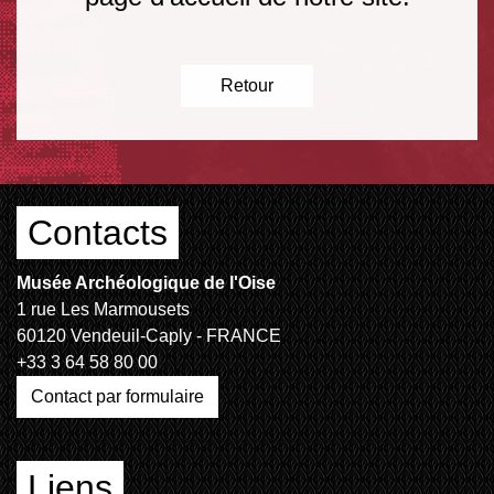
Retour
Contacts
Musée Archéologique de l'Oise
1 rue Les Marmousets
60120 Vendeuil-Caply - FRANCE
+33 3 64 58 80 00
Contact par formulaire
Liens