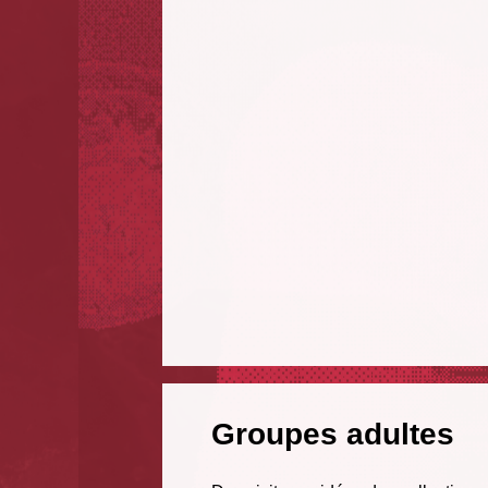
Groupes adultes