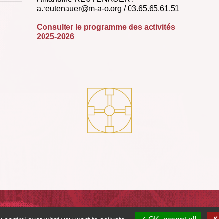
a.reutenauer@m-a-o.org / 03.65.65.61.51
Consulter le programme des activités
2025-2026