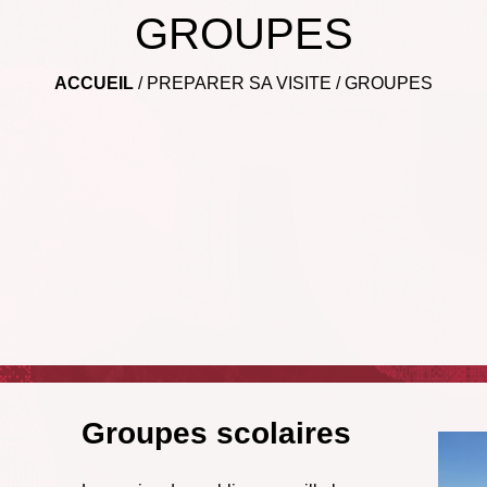
GROUPES
ACCUEIL
/
PREPARER SA VISITE
/
GROUPES
Groupes scolaires