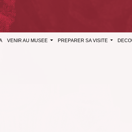
A
VENIR AU MUSEE
PREPARER SA VISITE
DECO