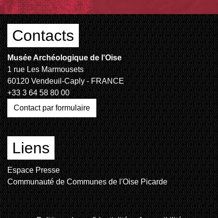
Contacts
Musée Archéologique de l'Oise
1 rue Les Marmousets
60120 Vendeuil-Caply - FRANCE
+33 3 64 58 80 00
Contact par formulaire
Liens
Espace Presse
Communauté de Communes de l'Oise Picarde