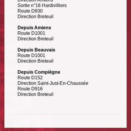
Sortie n°16 Hardivilliers
Route D930
Direction Breteuil
Depuis Amiens
Route D1001
Direction Breteuil
Depuis Beauvais
Route D1001
Direction Breteuil
Depuis Compiègne
Route D152
Direction Saint-Just-En-Chaussée
Route D916
Direction Breteuil