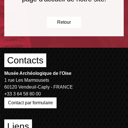
Retour
Contacts
Musée Archéologique de l'Oise
1 rue Les Marmousets
60120 Vendeuil-Caply - FRANCE
+33 3 64 58 80 00
Contact par formulaire
Liens