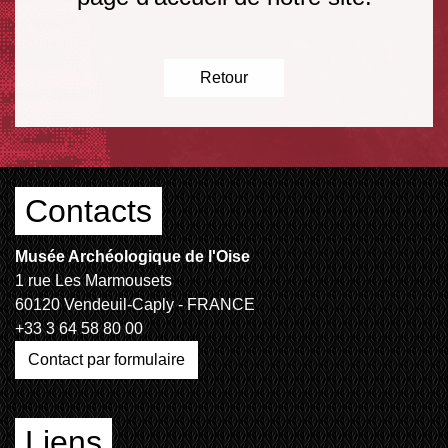
Retour
Contacts
Musée Archéologique de l'Oise
1 rue Les Marmousets
60120 Vendeuil-Caply - FRANCE
+33 3 64 58 80 00
Contact par formulaire
Liens