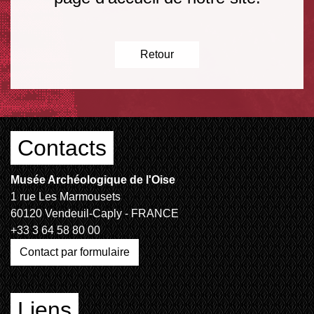
Retour
Contacts
Musée Archéologique de l'Oise
1 rue Les Marmousets
60120 Vendeuil-Caply - FRANCE
+33 3 64 58 80 00
Contact par formulaire
Liens