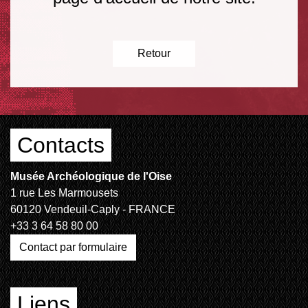
Retour
Contacts
Musée Archéologique de l'Oise
1 rue Les Marmousets
60120 Vendeuil-Caply - FRANCE
+33 3 64 58 80 00
Contact par formulaire
Liens