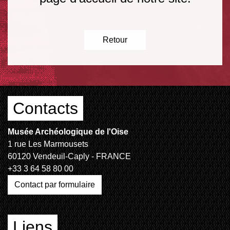
Retour
Contacts
Musée Archéologique de l'Oise
1 rue Les Marmousets
60120 Vendeuil-Caply - FRANCE
+33 3 64 58 80 00
Contact par formulaire
Liens