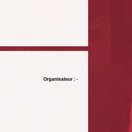
Organisateur : -