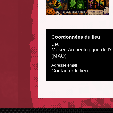
Coordonnées du lieu
Lieu
Musée Archéologique de l'
(MAO)
Adresse email
Contacter le lieu