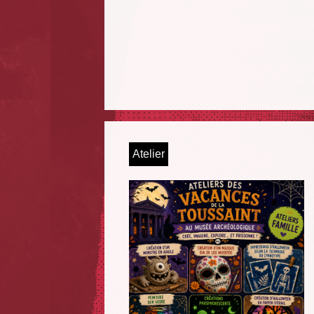
Atelier