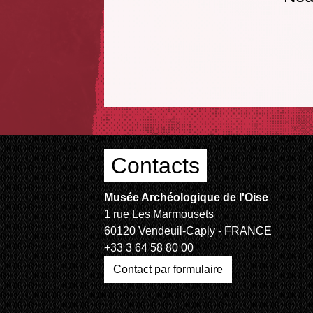
Contacts
Musée Archéologique de l'Oise
1 rue Les Marmousets
60120 Vendeuil-Caply - FRANCE
+33 3 64 58 80 00
Contact par formulaire