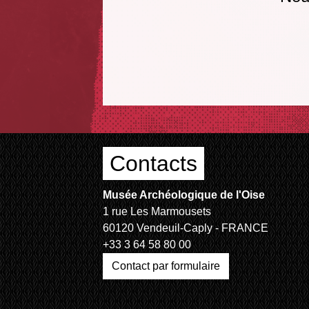
Contacts
Musée Archéologique de l'Oise
1 rue Les Marmousets
60120 Vendeuil-Caply - FRANCE
+33 3 64 58 80 00
Contact par formulaire