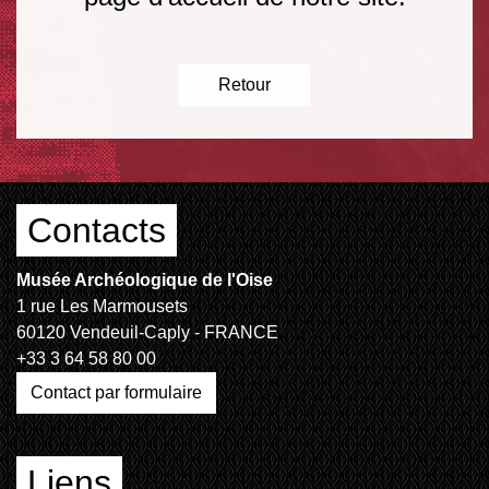
Retour
Contacts
Musée Archéologique de l'Oise
1 rue Les Marmousets
60120 Vendeuil-Caply - FRANCE
+33 3 64 58 80 00
Contact par formulaire
Liens