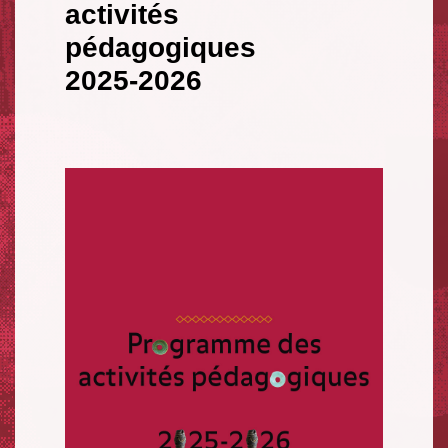
activités
pédagogiques
2025-2026