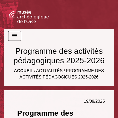
menu
Programme des activités
pédagogiques 2025-2026
ACCUEIL
/
ACTUALITÉS
/
PROGRAMME DES
ACTIVITÉS PÉDAGOGIQUES 2025-2026
19/09/2025
Programme des