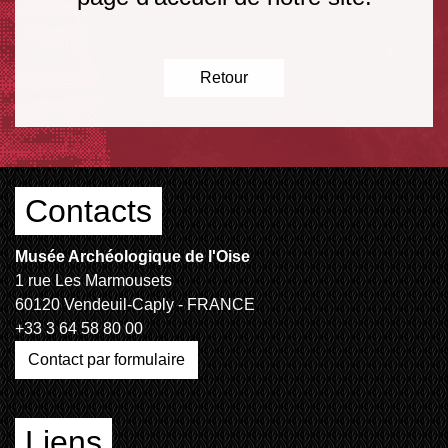
Retour
Contacts
Musée Archéologique de l'Oise
1 rue Les Marmousets
60120 Vendeuil-Caply - FRANCE
+33 3 64 58 80 00
Contact par formulaire
Liens