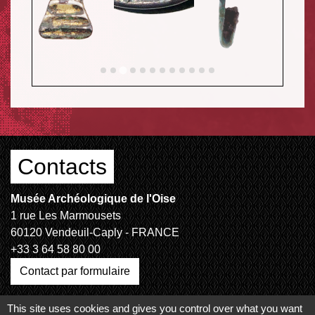
Contacts
Musée Archéologique de l'Oise
1 rue Les Marmousets
60120 Vendeuil-Caply - FRANCE
+33 3 64 58 80 00
Contact par formulaire
This site uses cookies and gives you control over what you want