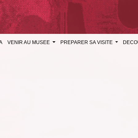
A
VENIR AU MUSEE
PREPARER SA VISITE
DECO