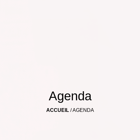
Agenda
ACCUEIL
/
AGENDA